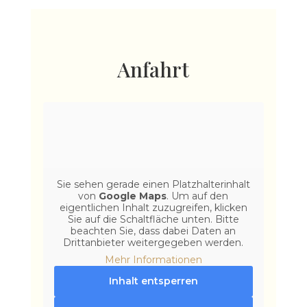
Anfahrt
Sie sehen gerade einen Platzhalterinhalt
von
Google Maps
. Um auf den
eigentlichen Inhalt zuzugreifen, klicken
Sie auf die Schaltfläche unten. Bitte
beachten Sie, dass dabei Daten an
Drittanbieter weitergegeben werden.
Mehr Informationen
Inhalt entsperren