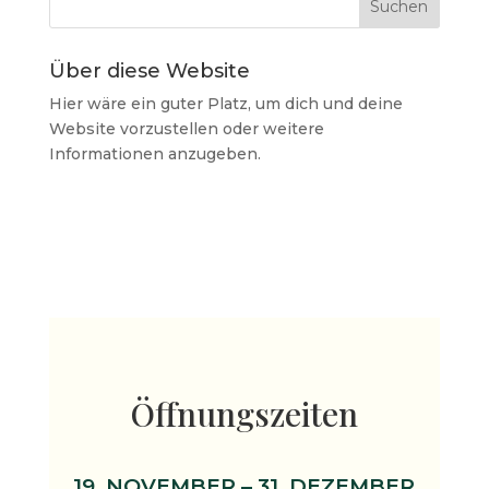
Über diese Website
Hier wäre ein guter Platz, um dich und deine
Website vorzustellen oder weitere
Informationen anzugeben.
Öffnungszeiten
19. NOVEMBER – 31. DEZEMBER