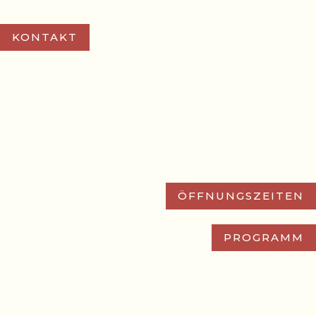
KONTAKT
ÖFFNUNGSZEITEN
PROGRAMM