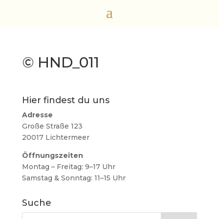
© HND_011
Hier findest du uns
Adresse
Große Straße 123
20017 Lichtermeer
Öffnungszeiten
Montag – Freitag: 9–17 Uhr
Samstag & Sonntag: 11–15 Uhr
Suche