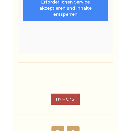
Erforderlichen Service
akzeptieren und Inhalte
entsperren
INFO'S