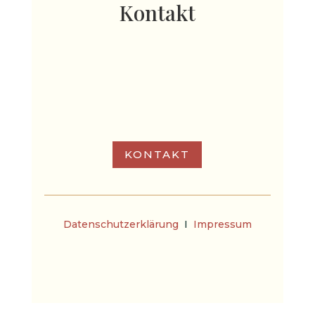
Kontakt
info@weihnachtsmarkt-salzburg.at
KONTAKT
Datenschutzerklärung
I
Impressum