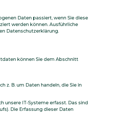
ogenen Daten passiert, wenn Sie diese
ziert werden können. Ausführliche
en Datenschutzerklärung.
aktdaten können Sie dem Abschnitt
h z. B. um Daten handeln, die Sie in
h unsere IT-Systeme erfasst. Das sind
ufs). Die Erfassung dieser Daten