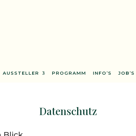
AUSSTELLER
PROGRAMM
INFO’S
JOB’S
Datenschutz
 Blick