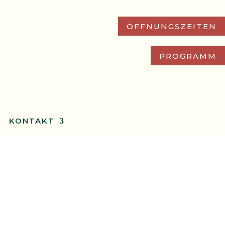
ÖFFNUNGSZEITEN
PROGRAMM
KONTAKT