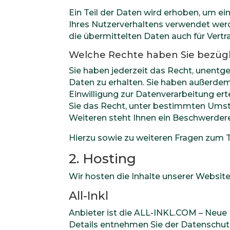
Ein Teil der Daten wird erhoben, um ei
Ihres Nutzerverhaltens verwendet wer
die übermittelten Daten auch für Vert
Welche Rechte haben Sie bezügl
Sie haben jederzeit das Recht, unent
Daten zu erhalten. Sie haben außerdem
Einwilligung zur Datenverarbeitung ert
Sie das Recht, unter bestimmten Umst
Weiteren steht Ihnen ein Beschwerdere
Hierzu sowie zu weiteren Fragen zum 
2. Hosting
Wir hosten die Inhalte unserer Websit
All-Inkl
Anbieter ist die ALL-INKL.COM – Neue 
Details entnehmen Sie der Datenschutz