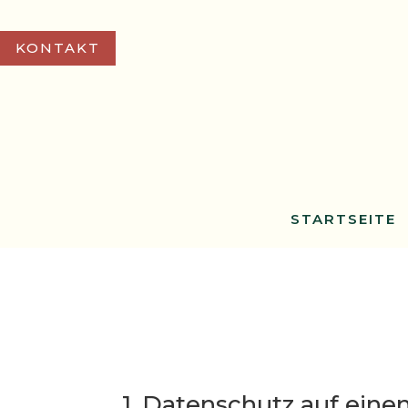
KONTAKT
STARTSEITE
1. Datenschutz auf einen