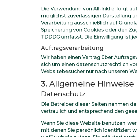
Die Verwendung von All-Inkl erfolgt auf
möglichst zuverlässigen Darstellung un
Verarbeitung ausschließlich auf Grundla
Speicherung von Cookies oder den Zugri
TDDDG umfasst. Die Einwilligung ist je
Auftragsverarbeitung
Wir haben einen Vertrag über Auftrags
sich um einen datenschutzrechtlich vo
Websitebesucher nur nach unseren Wei
3. Allgemeine Hinweise 
Datenschutz
Die Betreiber dieser Seiten nehmen de
vertraulich und entsprechend den gese
Wenn Sie diese Website benutzen, we
mit denen Sie persönlich identifiziert