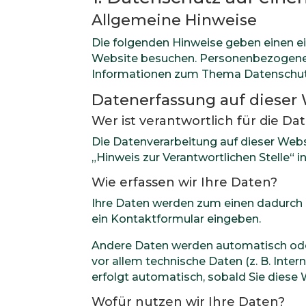
Allgemeine Hinweise
Die folgenden Hinweise geben einen e
Website besuchen. Personenbezogene Da
Informationen zum Thema Datenschutz
Datenerfassung auf dieser
Wer ist verantwortlich für die D
Die Datenverarbeitung auf dieser Web
„Hinweis zur Verantwortlichen Stelle“
Wie erfassen wir Ihre Daten?
Ihre Daten werden zum einen dadurch er
ein Kontaktformular eingeben.
Andere Daten werden automatisch oder
vor allem technische Daten (z. B. Inte
erfolgt automatisch, sobald Sie diese 
Wofür nutzen wir Ihre Daten?