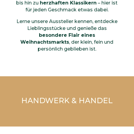
bis hin zu
herzhaften Klassikern
– hier ist
für jeden Geschmack etwas dabei.
Lerne unsere Aussteller kennen, entdecke
Lieblingsstücke und genieße das
besondere Flair eines
Weihnachtsmarkts
, der klein, fein und
persönlich geblieben ist.
HANDWERK & HANDEL