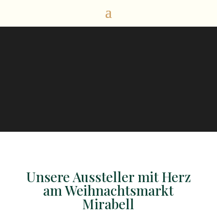
Unsere Aussteller mit Herz
am Weihnachtsmarkt
Mirabell