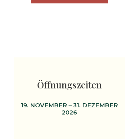
Öffnungszeiten
19. NOVEMBER – 31. DEZEMBER
2026
Sonntag – Donnerstag
10.00 – 20.00 Uhr