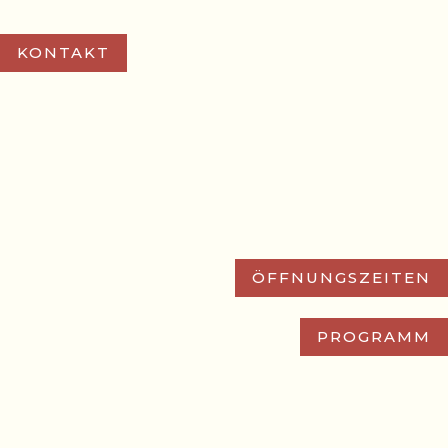
KONTAKT
ÖFFNUNGSZEITEN
PROGRAMM