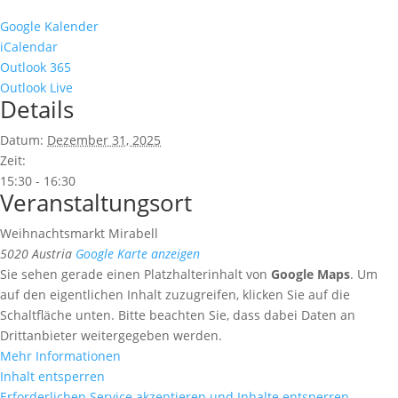
Google Kalender
iCalendar
Outlook 365
Outlook Live
Details
Datum:
Dezember 31, 2025
Zeit:
15:30 - 16:30
Veranstaltungsort
Weihnachtsmarkt Mirabell
5020
Austria
Google Karte anzeigen
Sie sehen gerade einen Platzhalterinhalt von
Google Maps
. Um
auf den eigentlichen Inhalt zuzugreifen, klicken Sie auf die
Schaltfläche unten. Bitte beachten Sie, dass dabei Daten an
Drittanbieter weitergegeben werden.
Mehr Informationen
Inhalt entsperren
Erforderlichen Service akzeptieren und Inhalte entsperren