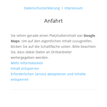
Datenschutzerklärung
I
Impressum
Anfahrt
Sie sehen gerade einen Platzhalterinhalt von
Google
Maps
. Um auf den eigentlichen Inhalt zuzugreifen,
klicken Sie auf die Schaltfläche unten. Bitte beachten
Sie, dass dabei Daten an Drittanbieter
weitergegeben werden.
Mehr Informationen
Inhalt entsperren
Erforderlichen Service akzeptieren und Inhalte
entsperren