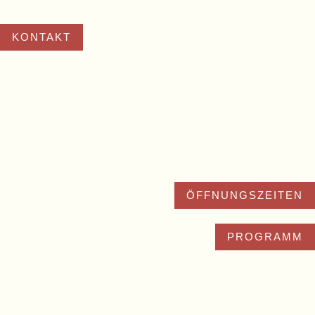
KONTAKT
ÖFFNUNGSZEITEN
PROGRAMM