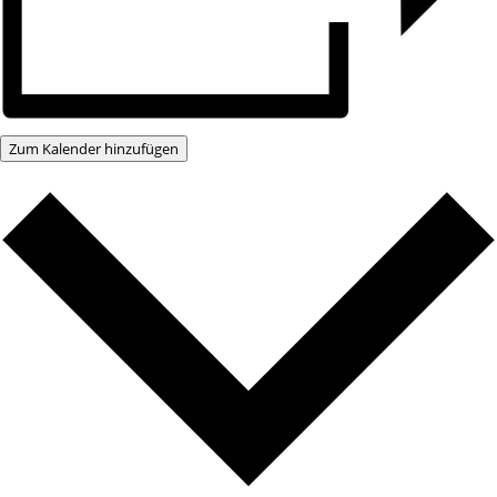
Zum Kalender hinzufügen