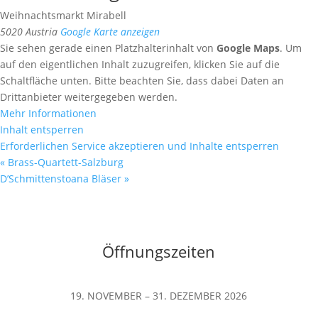
Weihnachtsmarkt Mirabell
5020
Austria
Google Karte anzeigen
Sie sehen gerade einen Platzhalterinhalt von
Google Maps
. Um
auf den eigentlichen Inhalt zuzugreifen, klicken Sie auf die
Schaltfläche unten. Bitte beachten Sie, dass dabei Daten an
Drittanbieter weitergegeben werden.
Mehr Informationen
Inhalt entsperren
Erforderlichen Service akzeptieren und Inhalte entsperren
«
Brass-Quartett-Salzburg
D’Schmittenstoana Bläser
»
Öffnungszeiten
19. NOVEMBER – 31. DEZEMBER 2026