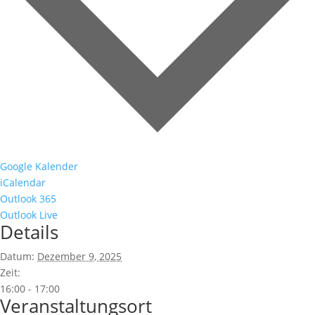
Google Kalender
iCalendar
Outlook 365
Outlook Live
Details
Datum:
Dezember 9, 2025
Zeit:
16:00 - 17:00
Veranstaltungsort