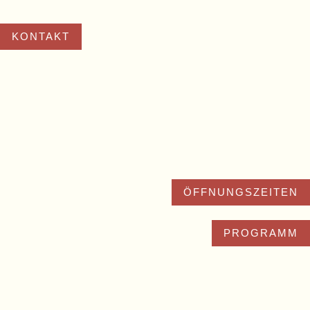
KONTAKT
ÖFFNUNGSZEITEN
PROGRAMM