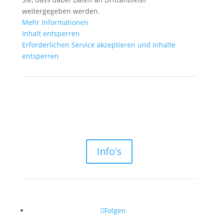
weitergegeben werden.
Mehr Informationen
Inhalt entsperren
Erforderlichen Service akzeptieren und Inhalte
entsperren
Info's
Folgen